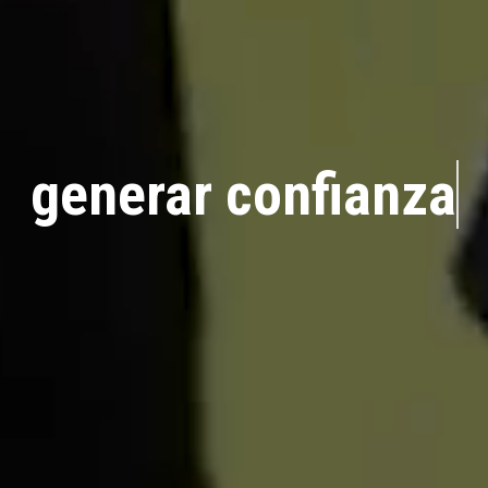
generar confianza