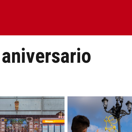
 aniversario