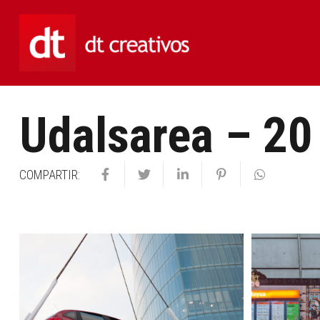
Udalsarea – 20
COMPARTIR: