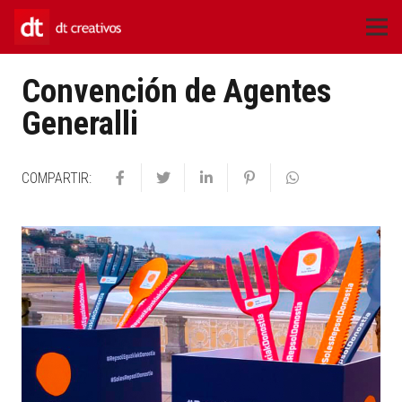
Convención de Agentes
Generalli
COMPARTIR: