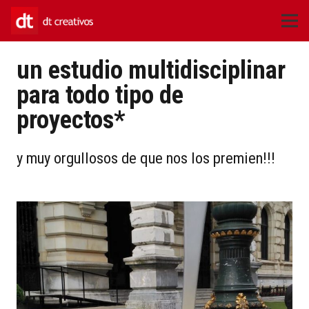
un estudio multidisciplinar
para todo tipo de
proyectos*
y muy orgullosos de que nos los premien!!!