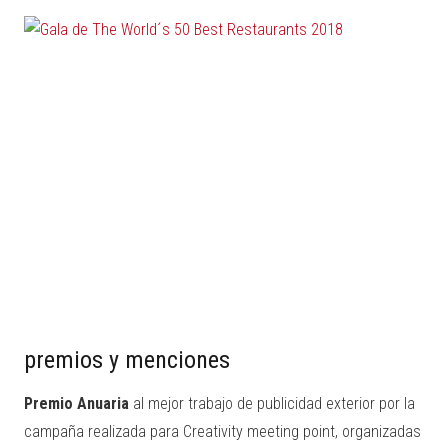
premios y menciones
Premio Anuaria
al mejor trabajo de publicidad exterior por la
campaña realizada para Creativity meeting point, organizadas