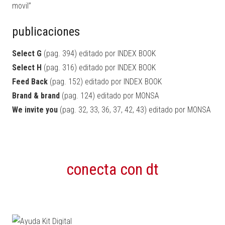
movil”
publicaciones
Select G
(pag. 394) editado por INDEX BOOK
Select H
(pag. 316) editado por INDEX BOOK
Feed Back
(pag. 152) editado por INDEX BOOK
Brand & brand
(pag. 124) editado por MONSA
We invite you
(pag. 32, 33, 36, 37, 42, 43) editado por MONSA
conecta con dt