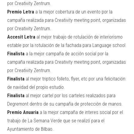
por Creativity Zentrum.
Premio Letra
a la mejor cobertura de un evento por la
campaña realizada para Creativity meeting point, organizadas
por Creativity Zentrum.
Accesit Letra
al mejor trabajo de rotulación de interiorismo
estable por la rotulación de la fachada para Language school
Finalista
a la mejor campaña de acción social por la
campaña realizada para Creativity meeting point, organizadas
por Creativity Zentrum.
Finalista
al mejor triptico folleto, flyer, etc por una felicitación
de navidad del propio estudio.
Finalista
al mejor cartel por los carteles realizados para
Degremont dentro de su campaña de protección de manos.
Premio Anuaria
a la mejor campaña de interes social por el
trabajo de La Semana Verde que se realizó para el
Ayuntamiento de Bilbao.