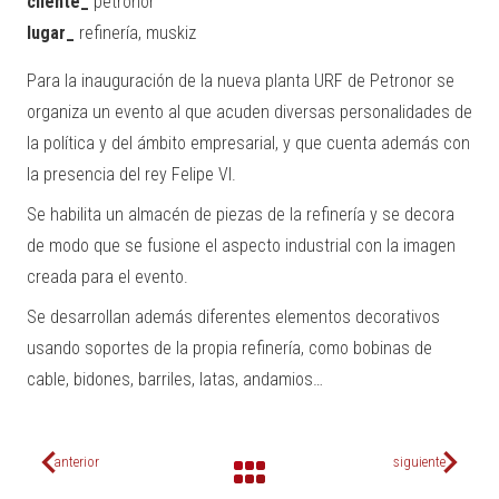
cliente_
petronor
lugar_
refinería, muskiz
Para la inauguración de la nueva planta URF de Petronor se
organiza un evento al que acuden diversas personalidades de
la política y del ámbito empresarial, y que cuenta además con
la presencia del rey Felipe VI.
Se habilita un almacén de piezas de la refinería y se decora
de modo que se fusione el aspecto industrial con la imagen
creada para el evento.
Se desarrollan además diferentes elementos decorativos
usando soportes de la propia refinería, como bobinas de
cable, bidones, barriles, latas, andamios…
anterior
siguiente