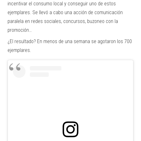
incentivar el consumo local y conseguir uno de estos
ejemplares. Se llevó a cabo una acción de comunicación
paralela en redes sociales, concursos, buzoneo con la
promoción…
¿El resultado? En menos de una semana se agotaron los 700
ejemplares.