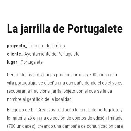
La jarrilla de Portugalete
proyecto_
Un muro de jarrillas
cliente_
Ayuntamiento de Portugalete
lugar_
Portugalete
Dentro de las actividades para celebrar los 700 años de la
villa portugaluja, se diseña una campaña donde el objetivo es
recuperar la tradicional jarilla: objeto con el que se le da
nombre al gentilicio de la localidad.
El equipo de DT Creativos re-diseñó la jarrilla de portugalete y
lo materializó en una colección de objetos de edición limitada
(700 unidades), creando una campaña de comunicación para