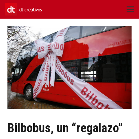
Bilbobus, un “regalazo”