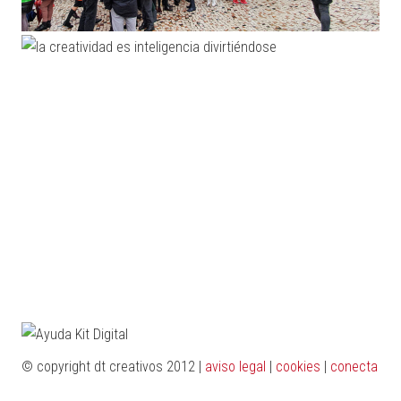
© copyright dt creativos 2012 |
aviso legal
|
cookies
|
conecta