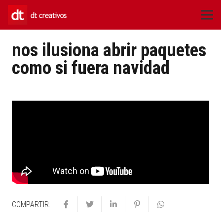
nos ilusiona abrir paquetes
como si fuera navidad
COMPARTIR: