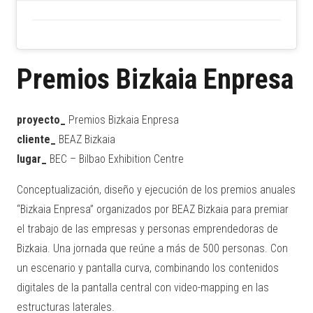
Premios Bizkaia Enpresa
proyecto_
Premios Bizkaia Enpresa
cliente_
BEAZ Bizkaia
lugar_
BEC – Bilbao Exhibition Centre
Conceptualización, diseño y ejecución de los premios anuales
“Bizkaia Enpresa” organizados por BEAZ Bizkaia para premiar
el trabajo de las empresas y personas emprendedoras de
Bizkaia. Una jornada que reúne a más de 500 personas. Con
un escenario y pantalla curva, combinando los contenidos
digitales de la pantalla central con video-mapping en las
estructuras laterales.