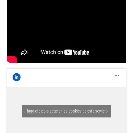
Haga clic para aceptar las cookies de este servicio