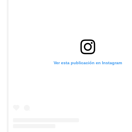
Ver esta publicación en Instagram