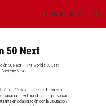
n 50 Next
ición 50 Next – The World’s 50 Best
 y Gobierno Vasco
ición de 50 Next donde se dieron cita los
stronomía a nivel mundial, la organización
aurants en colaboración con la Diputación