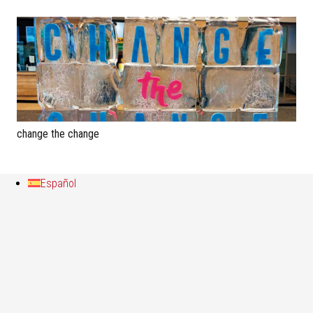
change the change
Español